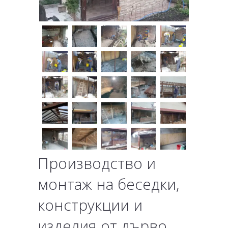
Производство и
монтаж на беседки,
конструкции и
изделия от дърво