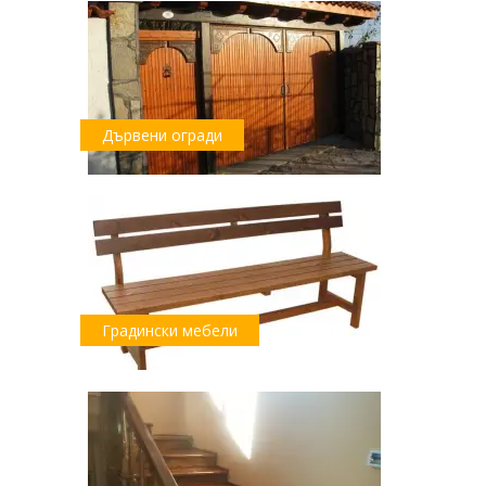
Дървени огради
Градински мебели