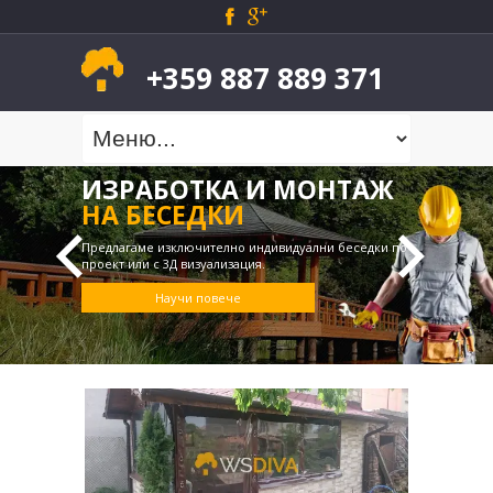
+359 887 889 371
ИЗРАБОТКА И МОНТАЖ
НА БЕСЕДКИ
Предлагаме изключително индивидуални беседки по
проект или с 3Д визуализация.
Научи повече